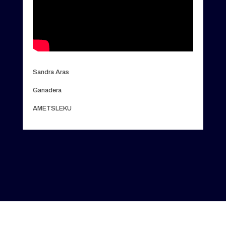
Sandra Aras
Ganadera
AMETSLEKU