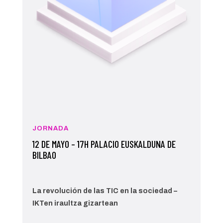
JORNADA
12 DE MAYO – 17H PALACIO EUSKALDUNA DE
BILBAO
La revolución de las TIC en la sociedad –
IKTen iraultza gizartean