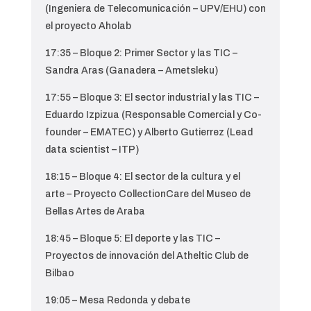
(Ingeniera de Telecomunicación – UPV/EHU) con
el proyecto Aholab
17:35 – Bloque 2: Primer Sector y las TIC –
Sandra Aras (Ganadera – Ametsleku)
17:55 – Bloque 3: El sector industrial y las TIC –
Eduardo Izpizua (Responsable Comercial y Co-
founder – EMATEC) y Alberto Gutierrez (Lead
data scientist – ITP)
18:15 – Bloque 4: El sector de la cultura y el
arte – Proyecto CollectionCare del Museo de
Bellas Artes de Araba
18:45 – Bloque 5: El deporte y las TIC –
Proyectos de innovación del Atheltic Club de
Bilbao
19:05 – Mesa Redonda y debate