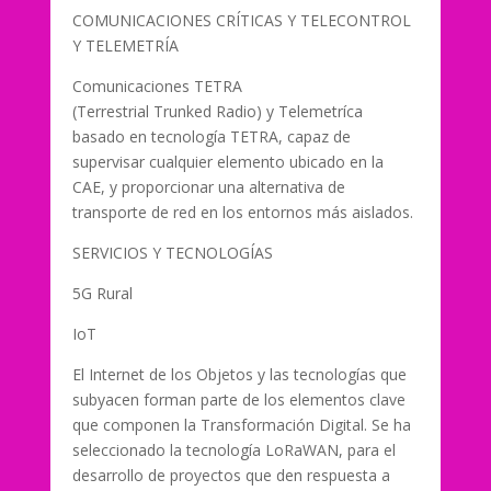
COMUNICACIONES CRÍTICAS Y TELECONTROL
Y TELEMETRÍA
Comunicaciones TETRA
(Terrestrial Trunked Radio) y Telemetríca
basado en tecnología TETRA, capaz de
supervisar cualquier elemento ubicado en la
CAE, y proporcionar una alternativa de
transporte de red en los entornos más aislados.
SERVICIOS Y TECNOLOGÍAS
5G Rural
IoT
El Internet de los Objetos y las tecnologías que
subyacen forman parte de los elementos clave
que componen la Transformación Digital. Se ha
seleccionado la tecnología LoRaWAN, para el
desarrollo de proyectos que den respuesta a