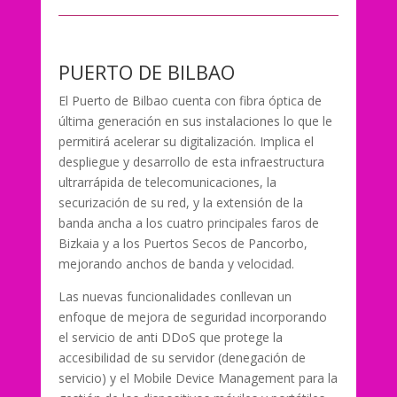
PUERTO DE BILBAO
El Puerto de Bilbao cuenta con fibra óptica de
última generación en sus instalaciones lo que le
permitirá acelerar su digitalización. Implica el
despliegue y desarrollo de esta infraestructura
ultrarrápida de telecomunicaciones, la
securización de su red, y la extensión de la
banda ancha a los cuatro principales faros de
Bizkaia y a los Puertos Secos de Pancorbo,
mejorando anchos de banda y velocidad.
Las nuevas funcionalidades conllevan un
enfoque de mejora de seguridad incorporando
el servicio de anti DDoS que protege la
accesibilidad de su servidor (denegación de
servicio) y el Mobile Device Management para la