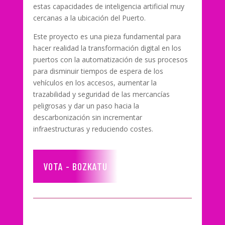
estas capacidades de inteligencia artificial muy
cercanas a la ubicación del Puerto.
Este proyecto es una pieza fundamental para
hacer realidad la transformación digital en los
puertos con la automatización de sus procesos
para disminuir tiempos de espera de los
vehículos en los accesos, aumentar la
trazabilidad y seguridad de las mercancías
peligrosas y dar un paso hacia la
descarbonización sin incrementar
infraestructuras y reduciendo costes.
VOTA - BOZKATU