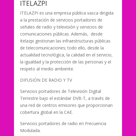
ITELAZPI
ITELAZPI es una empresa pública vasca dirigida
a la prestación de servicios portadores de
señales de radio y televisión y servicios de
comunicaciones públicas. Además, desde
Itelazpi gestionan las infraestructuras públicas
de telecomunicaciones; todo ello, desde la
actualidad tecnológica, la calidad en el servicio,
la igualdad y la protección de las personas y el
respeto al medio ambiente.
DIFUSIÓN DE RADIO Y TV
Servicios portadores de Televisión Digital
Terrestre bajo el estándar DVB-T, a través de
una red de centros emisores que proporcionan
cobertura global en la CAE.
Servicios portadores de radio en Frecuencia
Modulada.