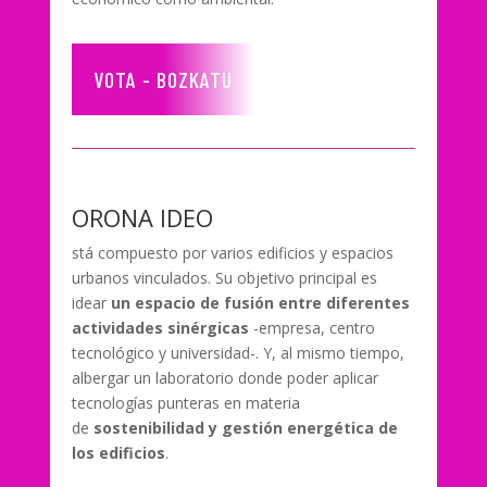
VOTA - BOZKATU
ORONA IDEO
stá compuesto por varios edificios y espacios
urbanos vinculados. Su objetivo principal es
idear
un espacio de fusión entre diferentes
actividades sinérgicas
-empresa, centro
tecnológico y universidad-. Y, al mismo tiempo,
albergar un laboratorio donde poder aplicar
tecnologías punteras en materia
de
sostenibilidad y gestión energética de
los edificios
.