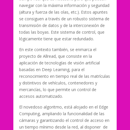
navegar con la máxima información y seguridad
(altura y fuerza de las olas, etc.). Estos apuntes
se consiguen a través de un robusto sistema de
transmisión de datos y de la interconexión de
todas las boyas. Este sistema de control, que
lógicamente tiene que estar redundado.
En este contexto también, se enmarca el
proyecto de Allread, que consiste en la
aplicación de tecnologías de visión artificial
basadas en Deep Learning, para el
reconocimiento en tiempo real de las matrículas
y distintivos de vehículos, contenedores y
mercancías, lo que permite un control de
accesos automatizado.
El novedoso algoritmo, está alojado en el Edge
Computing, ampliando la funcionalidad de las
cámaras y garantizando el control de acceso en
un tiempo mínimo desde la red, al disponer de