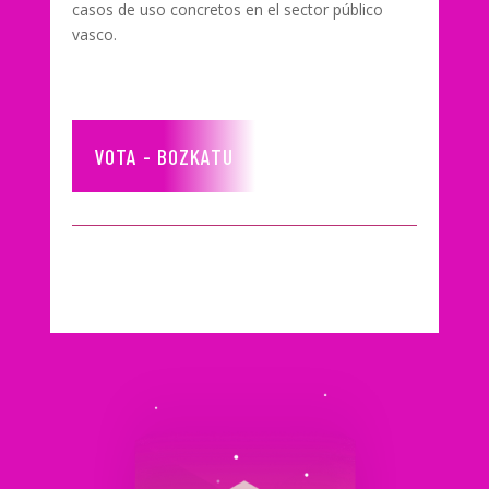
casos de uso concretos en el sector público
vasco.
VOTA - BOZKATU