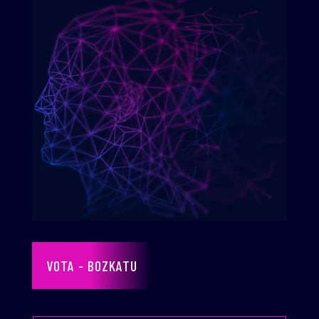
VOTA - BOZKATU