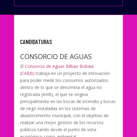
CANDIDATURAS
CONSORCIO DE AGUAS
El
Consorcio de Aguas Bilbao Bizkaia
(CABB)
trabaja en un proyecto de innovación
para poder medir los consumos autorizados
dentro de lo que se denomina el agua no
registrada (ANR), el que se origina
principalmente en las bocas de incendio y bocas
de riego instaladas en los sistemas de
abastecimiento municipal, con el objetivo de
realizar una mejor gestión de los recursos
públicos tando desde el punto de vista
económico como ambiental.