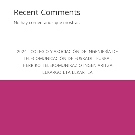
Recent Comments
No hay comentarios que mostrar.
2024 - COLEGIO Y ASOCIACIÓN DE INGENIERÍA DE
TELECOMUNICACIÓN DE EUSKADI - EUSKAL
HERRIKO TELEKOMUNIKAZIO INGENIARITZA
ELKARGO ETA ELKARTEA